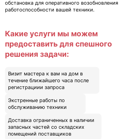
обстановка для оперативного возобновления
работоспособности вашей техники.
Какие услуги мы можем
предоставить для спешного
решения задачи:
Визит мастера к вам на дом в
течение ближайшего часа после
регистрациии запроса
Экстренные работы по
обслуживанию техники
Доставка ограниченных в наличии
запасных частей со складских
помещений поставщиков