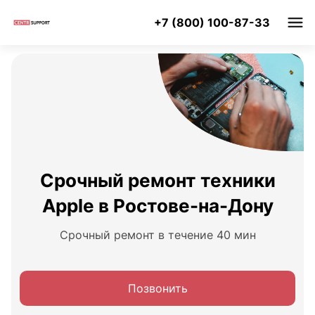
+7 (800) 100-87-33
Срочный ремонт техники
Apple в Ростове-на-Дону
Срочный ремонт в течение 40 мин
Позвонить