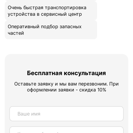
Очень быстрая транспортировка
устройства в сервисный центр
Оперативный подбор запасных
частей
Бесплатная консультация
Оставьте заявку и мы вам перезвоним. При
оформлении заявки - скидка 10%