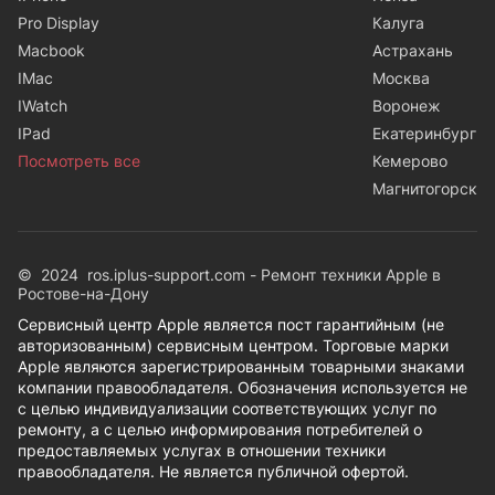
Pro Display
Калуга
Macbook
Астрахань
IMac
Москва
IWatch
Воронеж
IPad
Екатеринбург
Посмотреть все
Кемерово
Магнитогорск
© 2024 ros.iplus-support.com - Ремонт техники Apple в
Ростове-на-Дону
Сервисный центр Apple является пост гарантийным (не
авторизованным) сервисным центром. Торговые марки
Apple являются зарегистрированным товарными знаками
компании правообладателя. Обозначения используется не
с целью индивидуализации соответствующих услуг по
ремонту, а с целью информирования потребителей о
предоставляемых услугах в отношении техники
правообладателя. Не является публичной офертой.