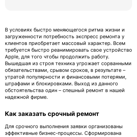
В условиях быстро меняющегося ритма жизни и
загруженности потребность экспресс ремонта у
клиентов приобретает массовый характер. Всем
требуется быстро реанимировать свое устройство
Apple, для того чтобы продолжить работу.
Вышедшая из строя техника угрожает сорванными
обязательствами, срывом сроков, в результате –
утратой популярности и финансовыми потерями,
штрафами и блокировками. Выход из данного
обстоятельства один – спешный ремонт в нашей
надежной фирме.
Как заказать срочный ремонт
Для срочного выполнения заявки организованы
эффективные бизнес-процессы. Сформирована