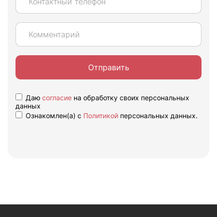
Отправить
Даю
согласие
на обработку своих персональных
данных
Ознакомлен(а) с
Политикой
персональных данных.