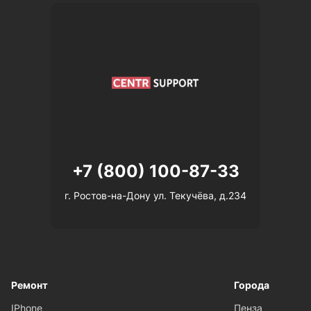
+7 (800) 100-87-33
г. Ростов-на-Дону ул. Текучёва, д.234
Ремонт
Города
IPhone
Пенза