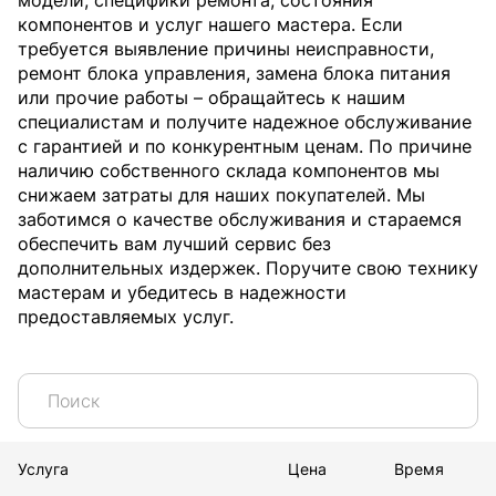
модели, специфики ремонта, состояния
компонентов и услуг нашего мастера. Если
требуется выявление причины неисправности,
ремонт блока управления, замена блока питания
или прочие работы – обращайтесь к нашим
специалистам и получите надежное обслуживание
с гарантией и по конкурентным ценам. По причине
наличию собственного склада компонентов мы
снижаем затраты для наших покупателей. Мы
заботимся о качестве обслуживания и стараемся
обеспечить вам лучший сервис без
дополнительных издержек. Поручите свою технику
мастерам и убедитесь в надежности
предоставляемых услуг.
Услуга
Цена
Время