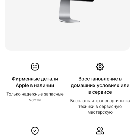
Фирменные детали
Восстановление в
Apple в наличии
домашних условиях или
в сервисе
Только надежные запасные
части
Бесплатная транспортировка
техники в сервисную
мастерскую