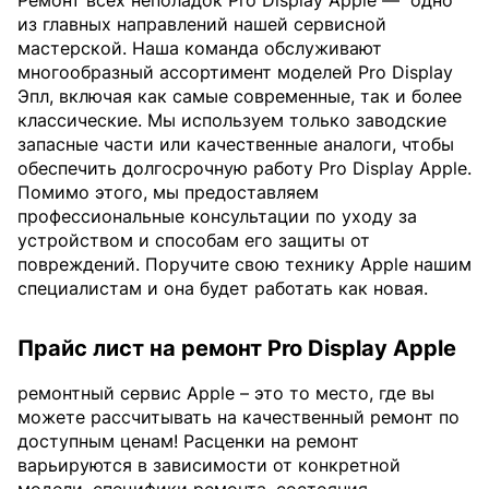
Ремонт всех неполадок Pro Display Apple —
одно
из главных направлений нашей сервисной
мастерской. Наша команда обслуживают
многообразный ассортимент моделей Pro Display
Эпл, включая как самые современные, так и более
классические. Мы используем только заводские
запасные части или качественные аналоги, чтобы
обеспечить долгосрочную работу Pro Display Apple.
Помимо этого, мы предоставляем
профессиональные консультации по уходу за
устройством и способам его защиты от
повреждений. Поручите свою технику Apple нашим
специалистам и она будет работать как новая.
Прайс лист на ремонт Pro Display Apple
ремонтный сервис Apple – это то место, где вы
можете рассчитывать на качественный ремонт по
доступным ценам! Расценки на ремонт
варьируются в зависимости от конкретной