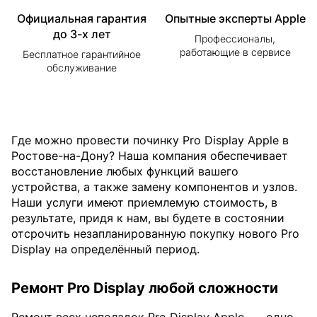
Официальная гарантия
Опытные эксперты Apple
до 3-х лет
Профессионалы,
работающие в сервисе
Бесплатное гарантийное
обслуживание
Где можно провести починку Pro Display Apple в
Ростове-на-Дону? Наша компания обеспечивает
восстановление любых функций вашего
устройства, а также замену компонентов и узлов.
Наши услуги имеют приемлемую стоимость, в
результате, придя к нам, вы будете в состоянии
отсрочить незапланированную покупку нового Pro
Display на определённый период.
Ремонт Pro Display любой сложности