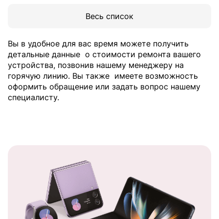
Весь список
Вы в удобное для вас время можете получить
детальные данные
о стоимости ремонта вашего
устройства, позвонив нашему менеджеру на
горячую линию. Вы также
имеете возможность
оформить обращение или задать вопрос нашему
специалисту.