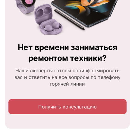
Нет времени заниматься
ремонтом техники?
Наши эксперты готовы проинформировать
вас и ответить на все вопросы по телефону
горячей линии
Получить консультацию