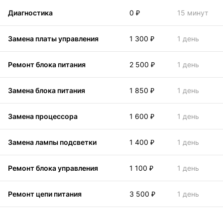
Диагностика
0 ₽
15 минут
Замена платы управления
1 300 ₽
1 день
Ремонт блока питания
2 500 ₽
1 день
Замена блока питания
1 850 ₽
1 день
Замена процессора
1 600 ₽
1 день
Замена лампы подсветки
1 400 ₽
1 день
Ремонт блока управления
1 100 ₽
1 день
Ремонт цепи питания
3 500 ₽
1 день