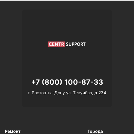
+7 (800) 100-87-33
г. Ростов-на-Дону ул. Текучёва, д.234
Ремонт
Города