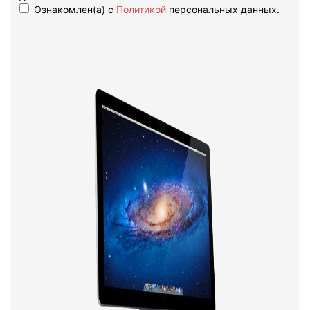
Ознакомлен(а) с
Политикой
персональных данных.