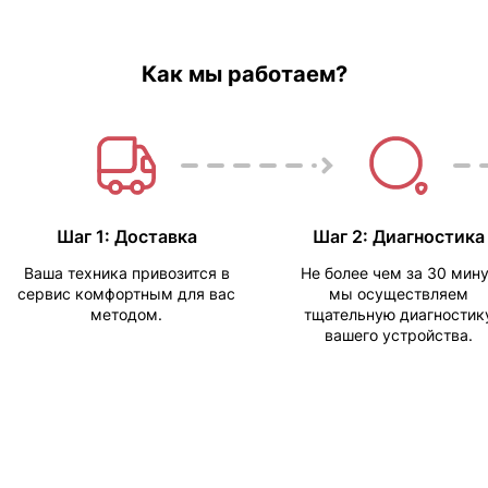
Как мы работаем?
Шаг 1: Доставка
Шаг 2: Диагностика
Ваша техника привозится в
Не более чем за 30 мин
сервис комфортным для вас
мы осуществляем
методом.
тщательную диагностик
вашего устройства.